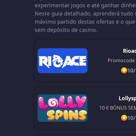
experimentar jogos e até ganhar dinhei
Neste guia detalhado, aprenderá tudo 
máximo partido destas ofertas e o que
sem depósito de casino.
Rioa
Promocode 
10
/
Lollys
10 € BÓNUS SE
10
/