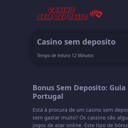
Сasino sem deposito
Tempo de leitura 12 Minutos
Bonus Sem Deposito: Guia
Portugal
Está à procura de um casino sem depos
sem gastar muito? Os cassino são alg
jogos de azar online. Este tipo de bónu