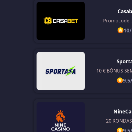
Casab
Promocode :
10
/
Sport
10 € BÓNUS SE
9.5
NineCa
20 RONDAS
9.5