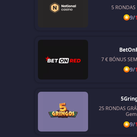
5 RONDAS 
9
/
BetOn
7 € BÓNUS SE
9
/
5Grin
25 RONDAS GRÁT
Gem
9
/