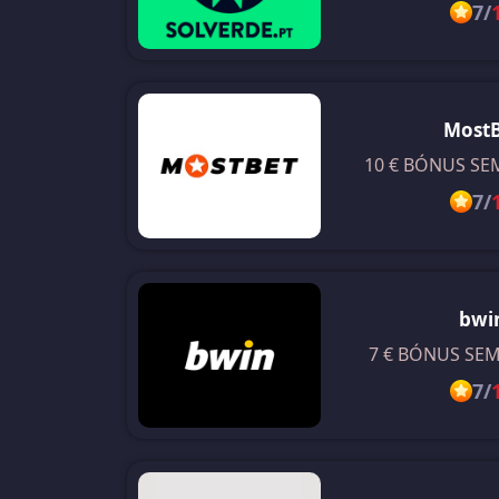
7
/
MostB
10 € BÓNUS SE
7
/
bwi
7 € BÓNUS SE
7
/