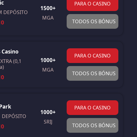
ic
PARA O CASINO
1500+
M DEPÓSITO
MGA
TODOS OS BÓNUS
10
 Casino
PARA O CASINO
1000+
XTRA (0,1
a)
MGA
TODOS OS BÓNUS
10
Park
PARA O CASINO
1000+
M DEPÓSITO
SRIJ
TODOS OS BÓNUS
10