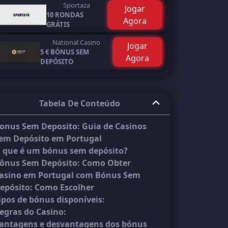
Sportaza
Jogar
10 RONDAS
Agora
GRÁTIS
National Casino
Jogar
5 € BÓNUS SEM
Agora
DEPÓSITO
Tabela De Conteúdo
onus Sem Deposito: Guia de Casinos
em Depósito em Portugal
 que é um bónus sem depósito?
ônus Sem Depósito: Como Obter
asino em Portugal com Bónus Sem
epósito: Como Escolher
ipos de bónus disponíveis:
egras do Casino:
antagens e desvantagens dos bónus