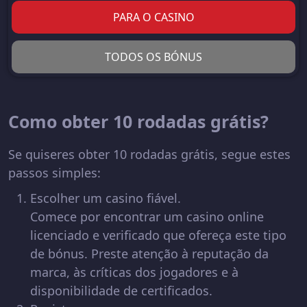
PARA O CASINO
TODOS OS BÓNUS
Como obter 10 rodadas grátis?
Se quiseres obter 10 rodadas grátis, segue estes
passos simples:
Escolher um casino fiável.
Comece por encontrar um casino online
licenciado e verificado que ofereça este tipo
de bónus. Preste atenção à reputação da
marca, às críticas dos jogadores e à
disponibilidade de certificados.