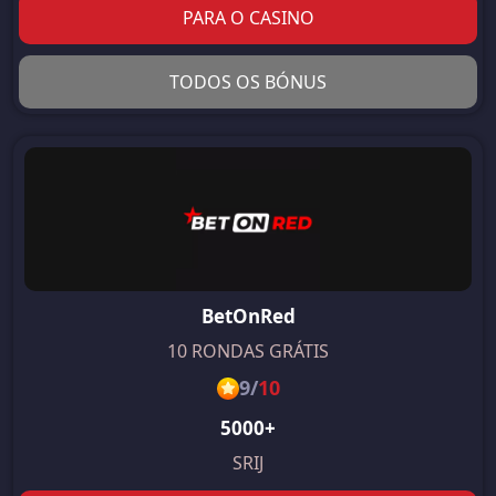
PARA O CASINO
TODOS OS BÓNUS
BetOnRed
10 RONDAS GRÁTIS
9
/
10
5000+
SRIJ