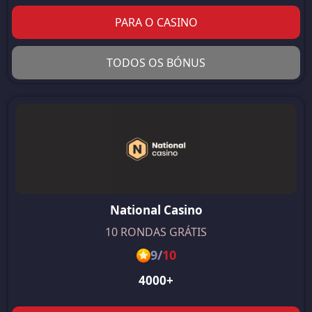
PARA O CASINO
TODOS OS BÓNUS
National Casino
10 RONDAS GRÁTIS
9
/
10
4000+