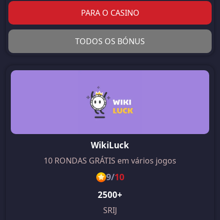
PARA O CASINO
TODOS OS BÓNUS
WikiLuck
10 RONDAS GRÁTIS em vários jogos
9
/
10
2500+
SRIJ