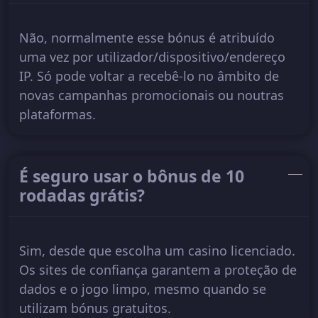
Não, normalmente esse bónus é atribuído
uma vez por utilizador/dispositivo/endereço
IP. Só pode voltar a recebê-lo no âmbito de
novas campanhas promocionais ou noutras
plataformas.
É seguro usar o bônus de 10
rodadas grátis?
Sim, desde que escolha um casino licenciado.
Os sites de confiança garantem a proteção de
dados e o jogo limpo, mesmo quando se
utilizam bónus gratuitos.