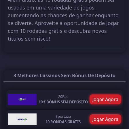
usadas em uma variedade de jogos,
aumentando as chances de ganhar enquanto
se diverte. Aproveite a oportunidade de jogar
com 10 rodadas grátis e descubra novos
títulos sem risco!
3 Melhores Cassinos Sem Bônus De Depósito
20Bet
Jogar Agora
10 € BÓNUS SEM DEPÓSITO
Sportaza
Jogar Agora
10 RONDAS GRÁTIS