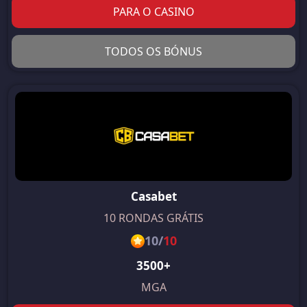
PARA O CASINO
TODOS OS BÓNUS
Casabet
10 RONDAS GRÁTIS
10
/
10
3500+
MGA