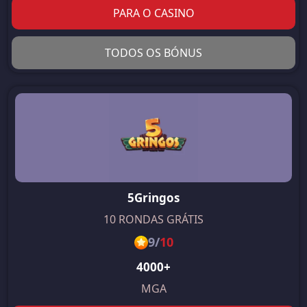
PARA O CASINO
TODOS OS BÓNUS
5Gringos
10 RONDAS GRÁTIS
9
/
10
4000+
MGA