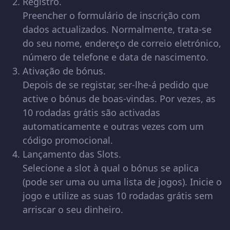
Registro.
Preencher o formulário de inscrição com
dados actualizados. Normalmente, trata-se
do seu nome, endereço de correio eletrónico,
número de telefone e data de nascimento.
Ativação de bónus.
Depois de se registar, ser-lhe-á pedido que
active o bónus de boas-vindas. Por vezes, as
10 rodadas grátis são activadas
automaticamente e outras vezes com um
código promocional.
Lançamento das Slots.
Selecione a slot à qual o bónus se aplica
(pode ser uma ou uma lista de jogos). Inicie o
jogo e utilize as suas 10 rodadas grátis sem
arriscar o seu dinheiro.