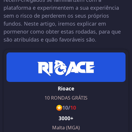
plataforma e experimentem a sua experiência
sem o risco de perderem os seus próprios
fundos. Neste artigo, iremos explicar em
pormenor como obter estas rodadas, para que
são atribuídas e quão favoráveis são.
Rioace
10 RONDAS GRÁTIS
10
/
10
3000+
Malta (MGA)