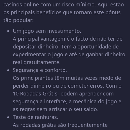
casinos online com um risco mínimo. Aqui estão
os principais benefícios que tornam este bónus
tão popular:
Um jogo sem investimento.
A principal vantagem é o facto de não ter de
depositar dinheiro. Tem a oportunidade de
experimentar o jogo e até de ganhar dinheiro
real gratuitamente.
Segurança e conforto.
Os principiantes têm muitas vezes medo de
perder dinheiro ou de cometer erros. Com o
10 Rodadas Grátis, podem aprender com
segurança a interface, a mecânica do jogo e
as regras sem arriscar o seu saldo.
Teste de ranhuras.
As rodadas grátis são frequentemente