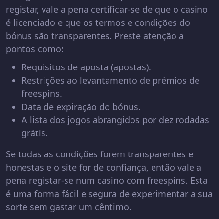
registar, vale a pena certificar-se de que o casino
é licenciado e que os termos e condições do
bónus são transparentes. Preste atenção a
pontos como:
Requisitos de aposta (apostas).
Restrições ao levantamento de prémios de
freespins.
Data de expiração do bónus.
A lista dos jogos abrangidos por dez rodadas
grátis.
Se todas as condições forem transparentes e
honestas e o site for de confiança, então vale a
pena registar-se num casino com freespins. Esta
é uma forma fácil e segura de experimentar a sua
sorte sem gastar um cêntimo.