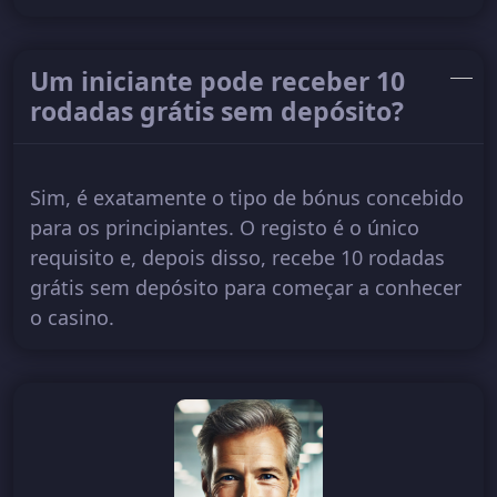
Um iniciante pode receber 10
rodadas grátis sem depósito?
Sim, é exatamente o tipo de bónus concebido
para os principiantes. O registo é o único
requisito e, depois disso, recebe 10 rodadas
grátis sem depósito para começar a conhecer
o casino.