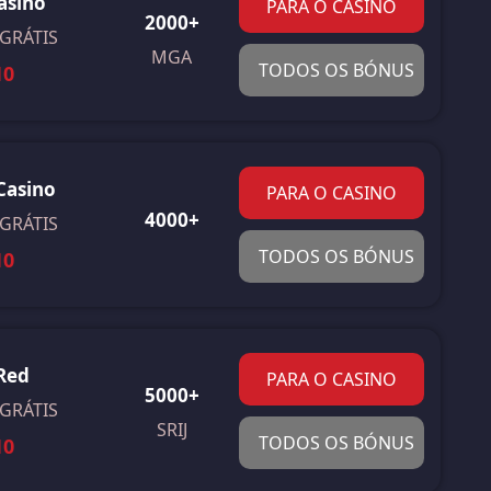
Casino
PARA O CASINO
2000+
GRÁTIS
MGA
TODOS OS BÓNUS
10
Casino
PARA O CASINO
4000+
GRÁTIS
TODOS OS BÓNUS
10
Red
PARA O CASINO
5000+
GRÁTIS
SRIJ
TODOS OS BÓNUS
10