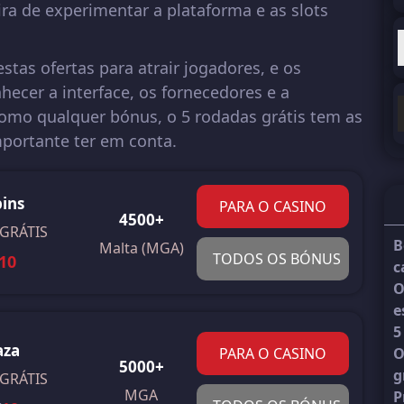
a de experimentar a plataforma e as slots
stas ofertas para atrair jogadores, e os
hecer a interface, os fornecedores e a
omo qualquer bónus, o 5 rodadas grátis tem as
mportante ter em conta.
pins
PARA O CASINO
4500+
GRÁTIS
B
Malta (MGA)
TODOS OS BÓNUS
10
c
O
e
5
aza
PARA O CASINO
O
5000+
g
GRÁTIS
MGA
P