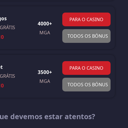
gos
PARA O CASINO
4000+
GRÁTIS
MGA
TODOS OS BÓNUS
10
t
PARA O CASINO
3500+
GRÁTIS
MGA
TODOS OS BÓNUS
10
ue devemos estar atentos?