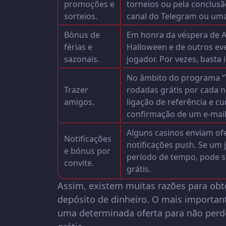
promoções e
torneios ou pela conclusã
sorteios.
canal do Telegram ou uma 
Bónus de
Em honra da véspera de An
férias e
Halloween e de outros eve
sazonais.
jogador. Por vezes, basta 
No âmbito do programa “
Trazer
rodadas grátis por cada n
amigos.
ligação de referência e c
confirmação de um e-mail
Alguns casinos enviam ofe
Notificações
notificações push. Se um 
e bónus por
período de tempo, pode s
convite.
grátis.
Assim, existem muitas razões para obt
depósito de dinheiro. O mais importan
uma determinada oferta para não perde