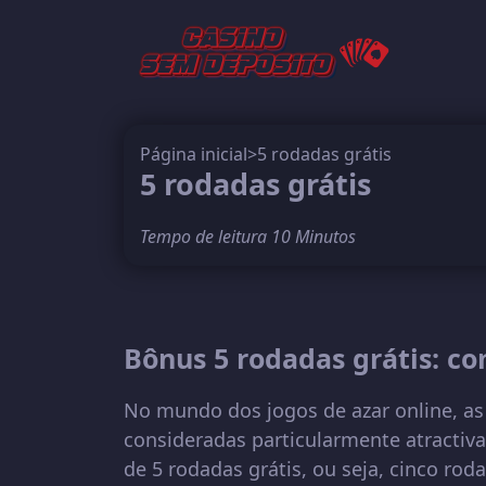
Página inicial
>
5 rodadas grátis
5 rodadas grátis
Tempo de leitura 10 Minutos
Bônus 5 rodadas grátis: c
No mundo dos jogos de azar online, as o
consideradas particularmente atractiv
de 5 rodadas grátis, ou seja, cinco rod