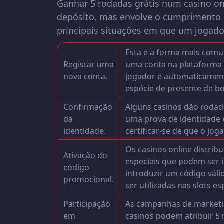
Ganhar 5 rodadas grátis num casino on
depósito, mas envolve o cumprimento d
principais situações em que um jogad
Esta é a forma mais comu
Registar uma
uma conta na plataforma 
nova conta.
jogador é automaticament
espécie de presente de bo
Confirmação
Alguns casinos dão rodada
da
uma prova de identidade e
identidade.
certificar-se de que o jo
Os casinos online distri
Ativação do
especiais que podem ser 
código
introduzir um código váli
promocional.
ser utilizadas nas slots es
Participação
As campanhas de marketin
em
casinos podem atribuir 5 