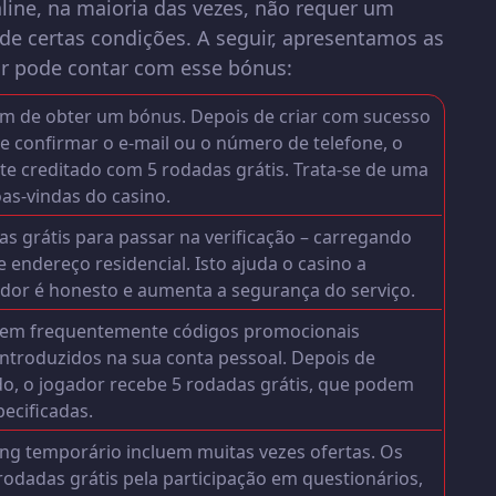
line, na maioria das vezes, não requer um
e certas condições. A seguir, apresentamos as
or pode contar com esse bónus:
m de obter um bónus. Depois de criar com sucesso
e confirmar o e-mail ou o número de telefone, o
e creditado com 5 rodadas grátis. Trata-se de uma
as-vindas do casino.
s grátis para passar na verificação – carregando
 endereço residencial. Isto ajuda o casino a
gador é honesto e aumenta a segurança do serviço.
buem frequentemente códigos promocionais
introduzidos na sua conta pessoal. Depois de
do, o jogador recebe 5 rodadas grátis, que podem
pecificadas.
g temporário incluem muitas vezes ofertas. Os
rodadas grátis pela participação em questionários,