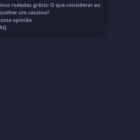
inco rodadas grátis: O que considerar ao
scolher um cassino?
ossa opinião
AQ