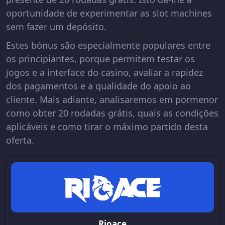
oportunidade de experimentar as slot machines
sem fazer um depósito.
Estes bónus são especialmente populares entre
os principiantes, porque permitem testar os
jogos e a interface do casino, avaliar a rapidez
dos pagamentos e a qualidade do apoio ao
cliente. Mais adiante, analisaremos em pormenor
como obter 20 rodadas grátis, quais as condições
aplicáveis e como tirar o máximo partido desta
oferta.
Rioace