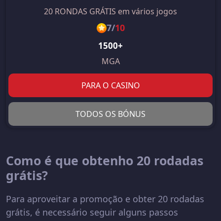
20 RONDAS GRÁTIS em vários jogos
7
/
10
1500+
MGA
PARA O CASINO
TODOS OS BÓNUS
Como é que obtenho 20 rodadas
grátis?
Para aproveitar a promoção e obter 20 rodadas
grátis, é necessário seguir alguns passos