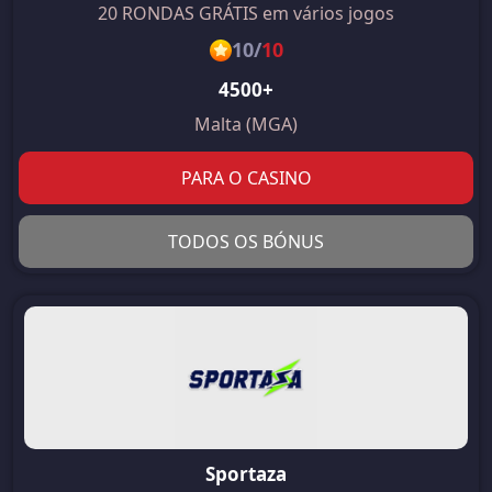
20 RONDAS GRÁTIS em vários jogos
10
/
10
4500+
Malta (MGA)
PARA O CASINO
TODOS OS BÓNUS
Sportaza