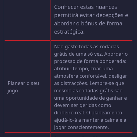
Conhecer estas nuances
permitirá evitar decepções e
abordar o bónus de forma
estratégica.
Não gaste todas as rodadas
grátis de uma só vez. Abordar o
processo de forma ponderada:
atribuir tempo, criar uma
atmosfera confortável, desligar
Planear o seu
as distracções. Lembre-se que
jogo
mesmo as rodadas grátis são
uma oportunidade de ganhar e
devem ser geridas como
dinheiro real. O planeamento
ajudá-lo-á a manter a calma e a
jogar conscientemente.