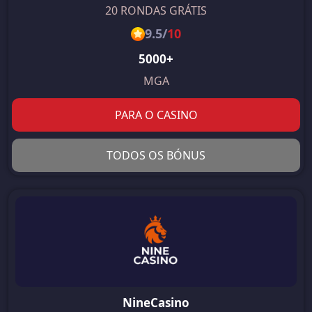
20 RONDAS GRÁTIS
9.5
/
10
5000+
MGA
PARA O CASINO
TODOS OS BÓNUS
NineCasino