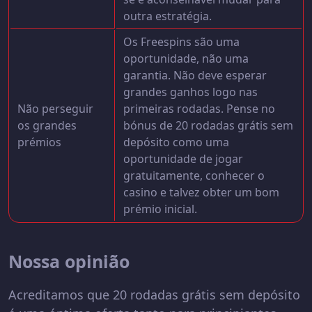
outra estratégia.
Os Freespins são uma
oportunidade, não uma
garantia. Não deve esperar
grandes ganhos logo nas
Não perseguir
primeiras rodadas. Pense no
os grandes
bónus de 20 rodadas grátis sem
prémios
depósito como uma
oportunidade de jogar
gratuitamente, conhecer o
casino e talvez obter um bom
prémio inicial.
Nossa opinião
Acreditamos que 20 rodadas grátis sem depósito