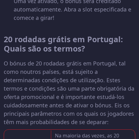
Uma vez ativado, o bónus será creditado
automaticamente. Abra a slot especificada e
comece a girar!
20 rodadas grátis em Portugal:
Quais são os termos?
O bónus de 20 rodadas grátis em Portugal, tal
como noutros países, está sujeito a
determinadas condições de utilização. Estes
termos e condições são uma parte obrigatória da
oferta promocional e é importante estudá-los
cuidadosamente antes de ativar o bónus. Eis os
principais parâmetros com os quais os jogadores
têm mais probabilidades de se deparar:
Na maioria das vezes, as 20