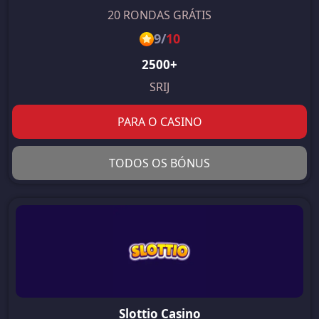
20 RONDAS GRÁTIS
9
/
10
2500+
SRIJ
PARA O CASINO
TODOS OS BÓNUS
Slottio Casino