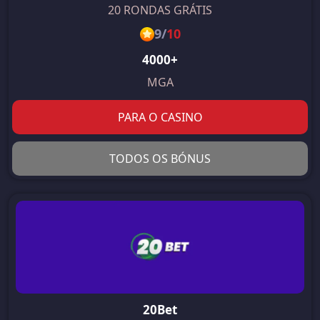
20 RONDAS GRÁTIS
9
/
10
4000+
MGA
PARA O CASINO
TODOS OS BÓNUS
20Bet