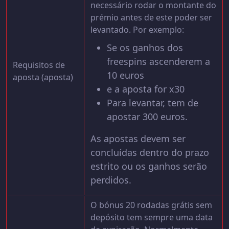
necessário rodar o montante do
prémio antes de este poder ser
levantado. Por exemplo:
Se os ganhos dos
freespins ascenderem a
Requisitos de
10 euros
aposta (aposta)
e a aposta for x30
Para levantar, tem de
apostar 300 euros.
As apostas devem ser
concluídas dentro do prazo
estrito ou os ganhos serão
perdidos.
O bónus 20 rodadas grátis sem
depósito tem sempre uma data