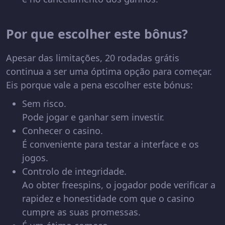
Por que escolher este bônus?
Apesar das limitações, 20 rodadas grátis
continua a ser uma óptima opção para começar.
Eis porque vale a pena escolher este bónus:
Sem risco.
Pode jogar e ganhar sem investir.
Conhecer o casino.
É conveniente para testar a interface e os
jogos.
Controlo de integridade.
Ao obter freespins, o jogador pode verificar a
rapidez e honestidade com que o casino
cumpre as suas promessas.